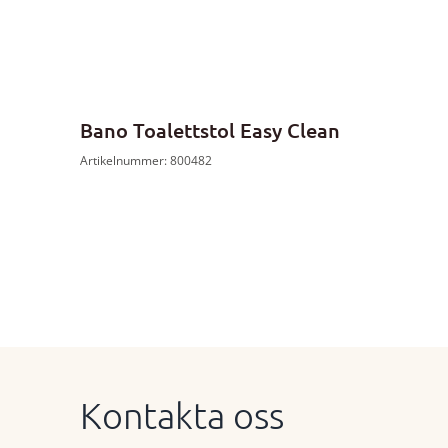
Bano Toalettstol Easy Clean
Artikelnummer: 800482
Kontakta oss