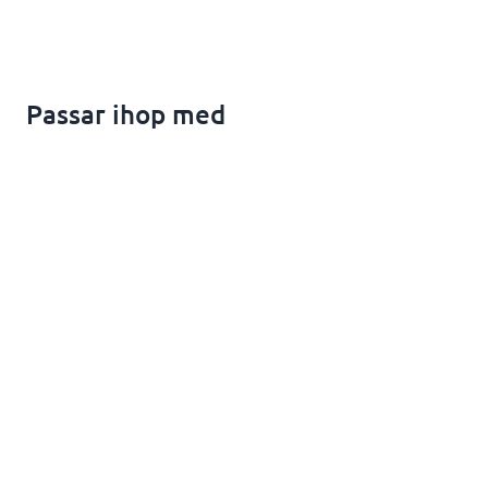
Passar ihop med