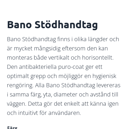
Bano Stödhandtag
Bano Stödhandtag finns i olika längder och
är mycket mångsidig eftersom den kan
monteras både vertikalt och horisontellt.
Den antibakteriella puro-coat ger ett
optimalt grepp och möjliggör en hygienisk
rengöring. Alla Bano Stödhandtag levereras
i samma färg, yta, diameter och avstånd till
väggen. Detta gör det enkelt att känna igen
och intuitivt för användaren.
Färg