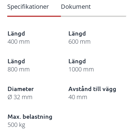
Längd
Längd
400 mm
600 mm
Längd
Längd
800 mm
1000 mm
Diameter
Avstånd till vägg
Ø 32 mm
40 mm
Max. belastning
500 kg