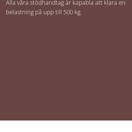
Alla våra stödhandtag är kapabla att klara en
belastning på upp till 500 kg.