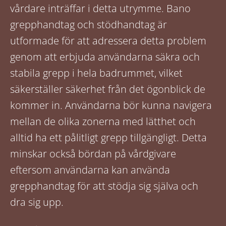
vårdare inträffar i detta utrymme. Bano
grepphandtag och stödhandtag är
utformade för att adressera detta problem
genom att erbjuda användarna säkra och
stabila grepp i hela badrummet, vilket
säkerställer säkerhet från det ögonblick de
kommer in. Användarna bör kunna navigera
mellan de olika zonerna med lätthet och
alltid ha ett pålitligt grepp tillgängligt. Detta
minskar också bördan på vårdgivare
eftersom användarna kan använda
grepphandtag för att stödja sig själva och
dra sig upp.