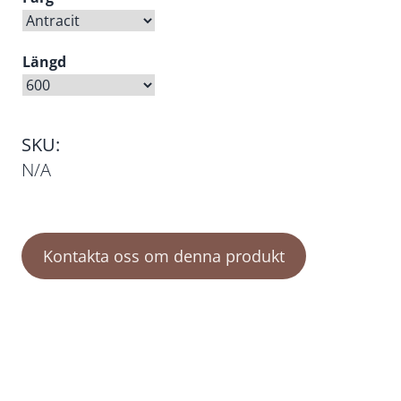
Längd
SKU:
N/A
Kontakta oss om denna produkt