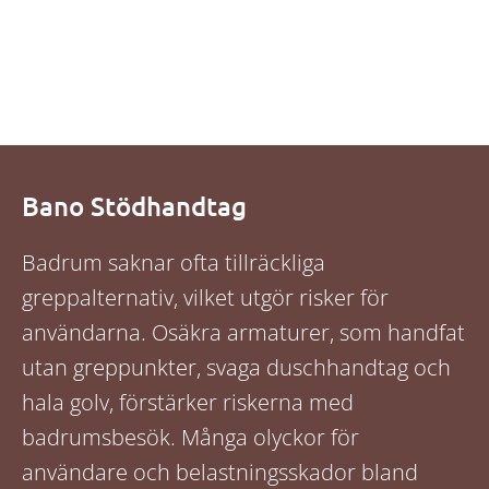
Bano Stödhandtag
Badrum saknar ofta tillräckliga
greppalternativ, vilket utgör risker för
användarna. Osäkra armaturer, som handfat
utan greppunkter, svaga duschhandtag och
hala golv, förstärker riskerna med
badrumsbesök. Många olyckor för
användare och belastningsskador bland